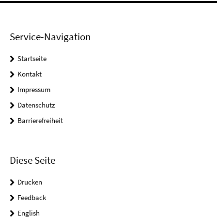
Service-Navigation
Startseite
Kontakt
Impressum
Datenschutz
Barrierefreiheit
Diese Seite
Drucken
Feedback
English