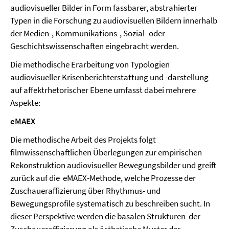
audiovisueller Bilder in Form fassbarer, abstrahierter
Typen in die Forschung zu audiovisuellen Bildern innerhalb
der Medien-, Kommunikations-, Sozial- oder
Geschichtswissenschaften eingebracht werden.
Die methodische Erarbeitung von Typologien
audiovisueller Krisenberichterstattung und -darstellung
auf affektrhetorischer Ebene umfasst dabei mehrere
Aspekte:
eMAEX
Die methodische Arbeit des Projekts folgt
filmwissenschaftlichen Überlegungen zur empirischen
Rekonstruktion audiovisueller Bewegungsbilder und greift
zurück auf die eMAEX-Methode, welche Prozesse der
Zuschaueraffizierung über Rhythmus- und
Bewegungsprofile systematisch zu beschreiben sucht. In
dieser Perspektive werden die basalen Strukturen der