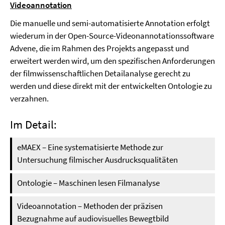
Videoannotation
Die manuelle und semi-automatisierte Annotation erfolgt
wiederum in der Open-Source-Videonannotationssoftware
Advene, die im Rahmen des Projekts angepasst und
erweitert werden wird, um den spezifischen Anforderungen
der filmwissenschaftlichen Detailanalyse gerecht zu
werden und diese direkt mit der entwickelten Ontologie zu
verzahnen.
Im Detail:
eMAEX – Eine systematisierte Methode zur
Untersuchung filmischer Ausdrucksqualitäten
Ontologie – Maschinen lesen Filmanalyse
Videoannotation – Methoden der präzisen
Bezugnahme auf audiovisuelles Bewegtbild