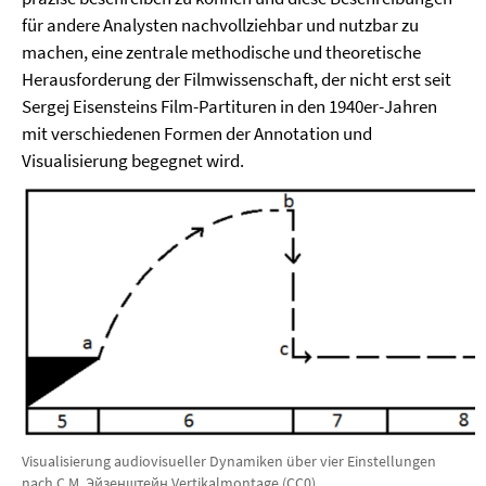
für andere Analysten nachvollziehbar und nutzbar zu
machen, eine zentrale methodische und theoretische
Herausforderung der Filmwissenschaft, der nicht erst seit
Sergej Eisensteins Film-Partituren in den 1940er-Jahren
mit verschiedenen Formen der Annotation und
Visualisierung begegnet wird.
Visualisierung audiovisueller Dynamiken über vier Einstellungen
nach С.М. Эйзенштейн Vertikalmontage (CC0).