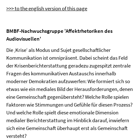
>>> to the english version of this page
BMBF-Nachwuchsgruppe 'Affektrhetoriken des
Audiovisuellen'
Die ‚Krise‘ als Modus und Sujet gesellschaftlicher
Kommunikation ist omnipräsent. Dabei scheint das Feld
der Krisenberichterstattung geradezu zugespitzt zentrale
Fragen des kommunikativen Austauschs innerhalb
moderner Demokratien aufzuwerfen: Wie formiert sich so
etwas wie ein mediales Bild der Herausforderungen, denen
eine Gemeinschaft gegenübersteht? Welche Rolle spielen
Faktoren wie Stimmungen und Gefühle für diesen Prozess?
Und welche Rolle spielt diese emotionale Dimension
medialer Berichterstattung im Hinblick darauf, inwiefern
sich eine Gemeinschaft überhaupt erst als Gemeinschaft
versteht?