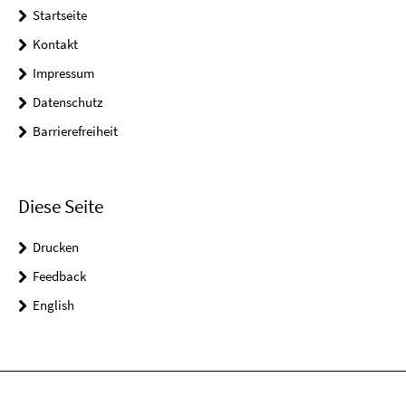
Startseite
Kontakt
Impressum
Datenschutz
Barrierefreiheit
Diese Seite
Drucken
Feedback
English