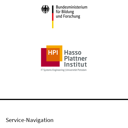
Service-Navigation