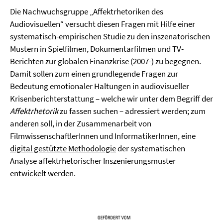
Die Nachwuchsgruppe „Affektrhetoriken des
Audiovisuellen“ versucht diesen Fragen mit Hilfe einer
systematisch-empirischen Studie zu den inszenatorischen
Mustern in Spielfilmen, Dokumentarfilmen und TV-
Berichten zur globalen Finanzkrise (2007-) zu begegnen.
Damit sollen zum einen grundlegende Fragen zur
Bedeutung emotionaler Haltungen in audiovisueller
Krisenberichterstattung – welche wir unter dem Begriff der
Affektrhetorik
zu fassen suchen – adressiert werden; zum
anderen soll, in der Zusammenarbeit von
FilmwissenschaftlerInnen und InformatikerInnen, eine
digital gestützte Methodologie
der systematischen
Analyse affektrhetorischer Inszenierungsmuster
entwickelt werden.